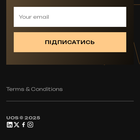
Terms & Conditions
UOS © 2025