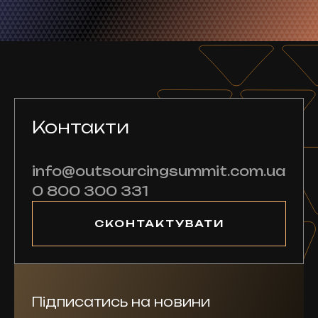
Контакти
info@outsourcingsummit.com.ua
0 800 300 331
СКОНТАКТУВАТИ
Підписатись на новини