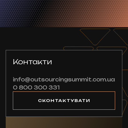
Контакти
info@outsourcingsummit.com.ua
0 800 300 331
СКОНТАКТУВАТИ