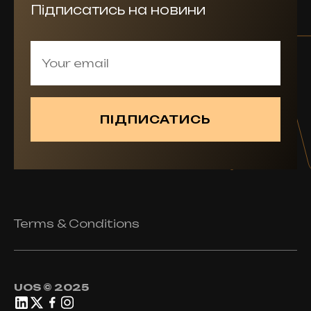
Підписатись на новини
Terms & Conditions
UOS © 2025